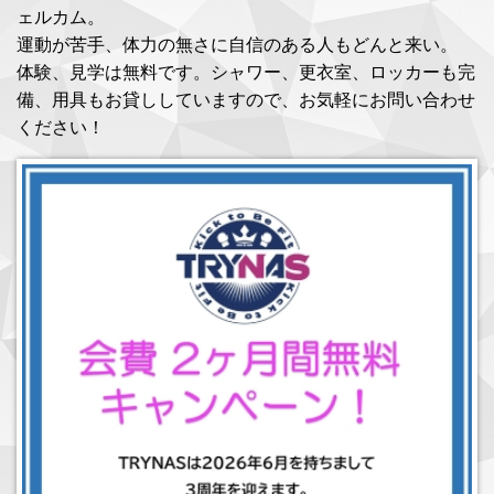
ェルカム。
運動が苦手、体力の無さに自信のある人もどんと来い。
体験、見学は無料です。シャワー、更衣室、ロッカーも完
備、用具もお貸ししていますので、お気軽にお問い合わせ
ください！