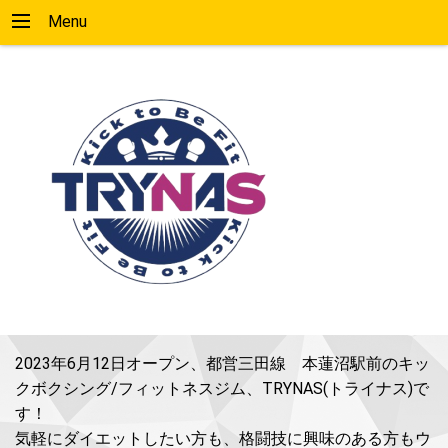
Menu
2023年6月12日オープン、都営三田線 本蓮沼駅前のキッ
クボクシング/フィットネスジム、TRYNAS(トライナス)で
す！
気軽にダイエットしたい方も、格闘技に興味のある方もウ